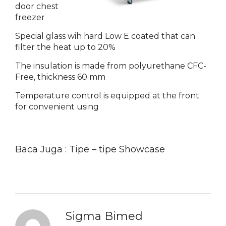
door chest
freezer
Special glass wih hard Low E coated that can
filter the heat up to 20%
The insulation is made from polyurethane CFC-
Free, thickness 60 mm
Temperature control is equipped at the front
for convenient using
Baca Juga :
Tipe – tipe Showcase
Sigma Bimed