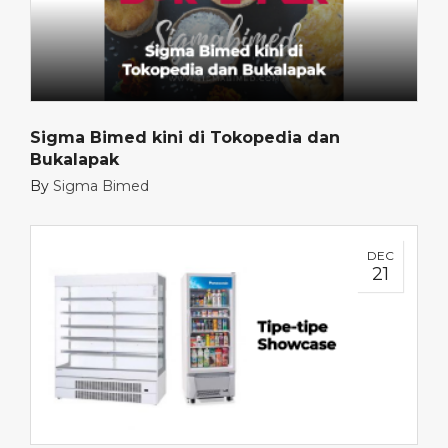
Sigma Bimed kini di Tokopedia dan
Bukalapak
By
Sigma Bimed
DEC
21