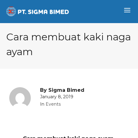
Cara membuat kaki naga
ayam
By
Sigma Bimed
January 8, 2019
In
Events