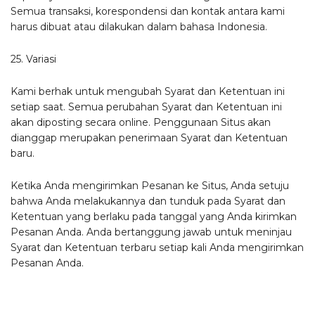
Semua transaksi, korespondensi dan kontak antara kami
harus dibuat atau dilakukan dalam bahasa Indonesia.
25. Variasi
Kami berhak untuk mengubah Syarat dan Ketentuan ini
setiap saat. Semua perubahan Syarat dan Ketentuan ini
akan diposting secara online. Penggunaan Situs akan
dianggap merupakan penerimaan Syarat dan Ketentuan
baru.
Ketika Anda mengirimkan Pesanan ke Situs, Anda setuju
bahwa Anda melakukannya dan tunduk pada Syarat dan
Ketentuan yang berlaku pada tanggal yang Anda kirimkan
Pesanan Anda. Anda bertanggung jawab untuk meninjau
Syarat dan Ketentuan terbaru setiap kali Anda mengirimkan
Pesanan Anda.