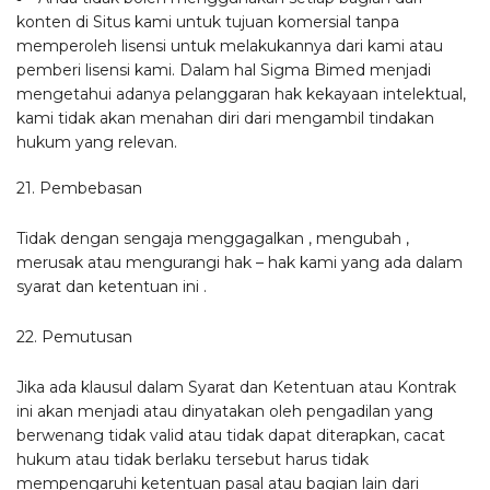
konten di Situs kami untuk tujuan komersial tanpa
memperoleh lisensi untuk melakukannya dari kami atau
pemberi lisensi kami. Dalam hal Sigma Bimed menjadi
mengetahui adanya pelanggaran hak kekayaan intelektual,
kami tidak akan menahan diri dari mengambil tindakan
hukum yang relevan.
21. Pembebasan
Tidak dengan sengaja menggagalkan , mengubah ,
merusak atau mengurangi hak – hak kami yang ada dalam
syarat dan ketentuan ini .
22. Pemutusan
Jika ada klausul dalam Syarat dan Ketentuan atau Kontrak
ini akan menjadi atau dinyatakan oleh pengadilan yang
berwenang tidak valid atau tidak dapat diterapkan, cacat
hukum atau tidak berlaku tersebut harus tidak
mempengaruhi ketentuan pasal atau bagian lain dari