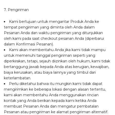
7. Pengiriman
Kami bertujuan untuk mengantar Produk Anda ke
tempat pengiriman yang diminta oleh Anda dalam
Pesanan Anda dan waktu pengiriman yang ditunjukkan
oleh kami pada saat checkout pesanan Anda (diperbarui
dalam Konfirmasi Pesanan).
Kami akan memberitahu Anda jika kami tidak mampu
untuk memenuhi tanggal pengiriman seperti yang
diperkirakan, tetapi, sejauh diizinkan oleh hukum, kami tidak
bertanggung jawab kepada Anda atas kerugian, kewajiban,
biaya kerusakan, atau biaya lainnya yang timbul dari
keterlambatan.
Perlu diketahui bahwa itu mungkin kami tidak dapat
mengirimkan ke beberapa lokasi dengan alasan tertentu,
kami akan memberitahu Anda menggunakan rincian
kontak yang Anda berikan kepada kami ketika Anda
membuat Pesanan Anda dan mengatur pembatalan
Pesanan atau pengiriman ke alamat pengiriman alternatif.