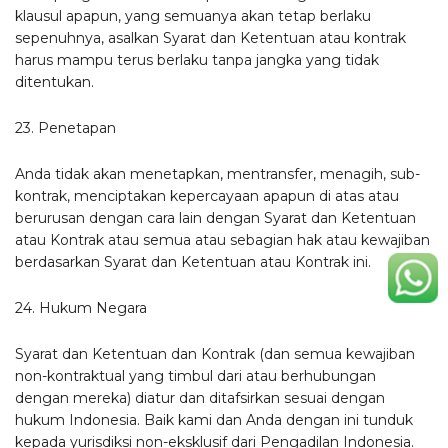
klausul apapun, yang semuanya akan tetap berlaku
sepenuhnya, asalkan Syarat dan Ketentuan atau kontrak
harus mampu terus berlaku tanpa jangka yang tidak
ditentukan.
23. Penetapan
Anda tidak akan menetapkan, mentransfer, menagih, sub-
kontrak, menciptakan kepercayaan apapun di atas atau
berurusan dengan cara lain dengan Syarat dan Ketentuan
atau Kontrak atau semua atau sebagian hak atau kewajiban
berdasarkan Syarat dan Ketentuan atau Kontrak ini.
24. Hukum Negara
Syarat dan Ketentuan dan Kontrak (dan semua kewajiban
non-kontraktual yang timbul dari atau berhubungan
dengan mereka) diatur dan ditafsirkan sesuai dengan
hukum Indonesia. Baik kami dan Anda dengan ini tunduk
kepada yurisdiksi non-eksklusif dari Pengadilan Indonesia.