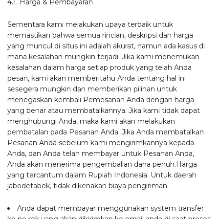
4.1. Harga & Pembayaran
Sementara kami melakukan upaya terbaik untuk
memastikan bahwa semua rincian, deskripsi dan harga
yang muncul di situs ini adalah akurat, namun ada kasus di
mana kesalahan mungkin terjadi. Jika kami menemukan
kesalahan dalam harga setiap produk yang telah Anda
pesan, kami akan memberitahu Anda tentang hal ini
sesegera mungkin dan memberikan pilihan untuk
menegaskan kembali Pemesanan Anda dengan harga
yang benar atau membatalkannya. Jika kami tidak dapat
menghubungi Anda, maka kami akan melakukan
pembatalan pada Pesanan Anda. Jika Anda membatalkan
Pesanan Anda sebelum kami mengirimkannya kepada
Anda, dan Anda telah membayar untuk Pesanan Anda,
Anda akan menerima pengembalian dana penuh.Harga
yang tercantum dalam Rupiah Indonesia. Untuk daerah
jabodetabek, tidak dikenakan biaya pengiriman
Anda dapat membayar menggunakan system transfer