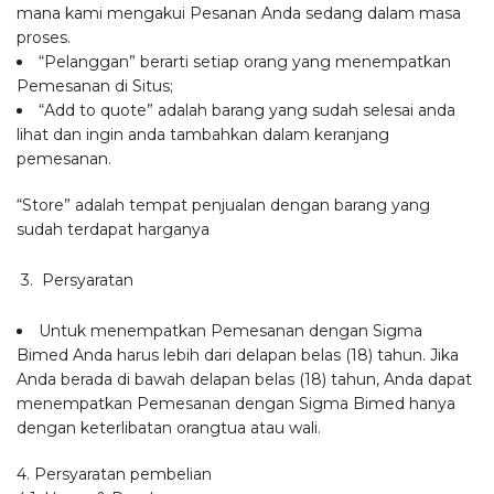
mana kami mengakui Pesanan Anda sedang dalam masa
proses.
“Pelanggan” berarti setiap orang yang menempatkan
Pemesanan di Situs;
“Add to quote” adalah barang yang sudah selesai anda
lihat dan ingin anda tambahkan dalam keranjang
pemesanan.
“Store” adalah tempat penjualan dengan barang yang
sudah terdapat harganya
3. Persyaratan
Untuk menempatkan Pemesanan dengan Sigma
Bimed Anda harus lebih dari delapan belas (18) tahun. Jika
Anda berada di bawah delapan belas (18) tahun, Anda dapat
menempatkan Pemesanan dengan Sigma Bimed hanya
dengan keterlibatan orangtua atau wali.
4. Persyaratan pembelian