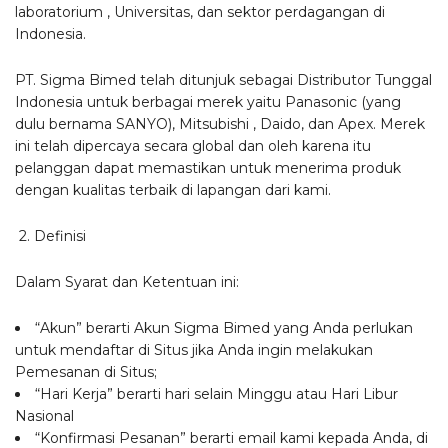
laboratorium , Universitas, dan sektor perdagangan di
Indonesia.
PT. Sigma Bimed telah ditunjuk sebagai Distributor Tunggal
Indonesia untuk berbagai merek yaitu Panasonic (yang
dulu bernama SANYO), Mitsubishi , Daido, dan Apex. Merek
ini telah dipercaya secara global dan oleh karena itu
pelanggan dapat memastikan untuk menerima produk
dengan kualitas terbaik di lapangan dari kami.
2. Definisi
Dalam Syarat dan Ketentuan ini:
“Akun” berarti Akun Sigma Bimed yang Anda perlukan
untuk mendaftar di Situs jika Anda ingin melakukan
Pemesanan di Situs;
“Hari Kerja” berarti hari selain Minggu atau Hari Libur
Nasional
“Konfirmasi Pesanan” berarti email kami kepada Anda, di