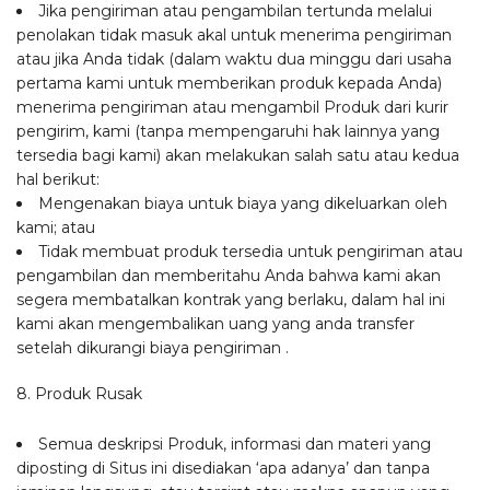
Jika pengiriman atau pengambilan tertunda melalui
penolakan tidak masuk akal untuk menerima pengiriman
atau jika Anda tidak (dalam waktu dua minggu dari usaha
pertama kami untuk memberikan produk kepada Anda)
menerima pengiriman atau mengambil Produk dari kurir
pengirim, kami (tanpa mempengaruhi hak lainnya yang
tersedia bagi kami) akan melakukan salah satu atau kedua
hal berikut:
Mengenakan biaya untuk biaya yang dikeluarkan oleh
kami; atau
Tidak membuat produk tersedia untuk pengiriman atau
pengambilan dan memberitahu Anda bahwa kami akan
segera membatalkan kontrak yang berlaku, dalam hal ini
kami akan mengembalikan uang yang anda transfer
setelah dikurangi biaya pengiriman .
8. Produk Rusak
Semua deskripsi Produk, informasi dan materi yang
diposting di Situs ini disediakan ‘apa adanya’ dan tanpa